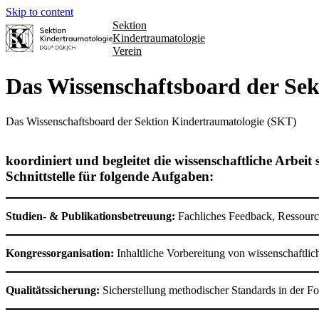
Skip to content
Sektion
Kindertraumatologie
Verein
Das Wissenschaftsboard der Se
Das Wissenschaftsboard der Sektion Kindertraumatologie (SKT)
koordiniert und begleitet die wissenschaftliche Arbe
Schnittstelle für folgende Aufgaben:
Studien- & Publikationsbetreuung:
Fachliches Feedback, Ressource
Kongressorganisation:
Inhaltliche Vorbereitung von wissenschaftli
Qualitätssicherung:
Sicherstellung methodischer Standards in der F